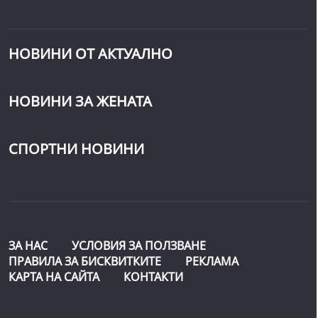
НОВИНИ ОТ АКТУАЛНО
НОВИНИ ЗА ЖЕНАТА
СПОРТНИ НОВИНИ
ЗА НАС
УСЛОВИЯ ЗА ПОЛЗВАНЕ
ПРАВИЛА ЗА БИСКВИТКИТЕ
РЕКЛАМА
КАРТА НА САЙТА
КОНТАКТИ