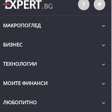
МАКРОПОГЛЕД
БИЗНЕС
ТЕХНОЛОГИИ
МОИТЕ ФИНАНСИ
ЛЮБОПИТНО