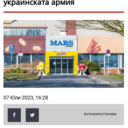
украинската армия
Снимка: iStock
07 Юли 2023, 16:28
Антоанета Начева