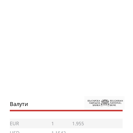
Валути
EUR
1
1.955