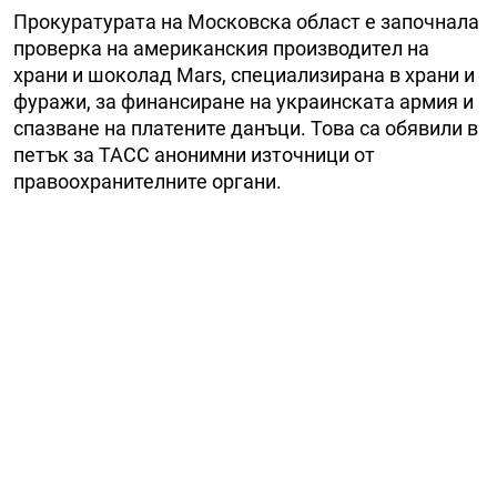
Прокуратурата на Московска област е започнала
проверка на американския производител на
храни и шоколад Mars, специализирана в храни и
фуражи, за финансиране на украинската армия и
спазване на платените данъци. Това са обявили в
петък за ТАСС анонимни източници от
правоохранителните органи.