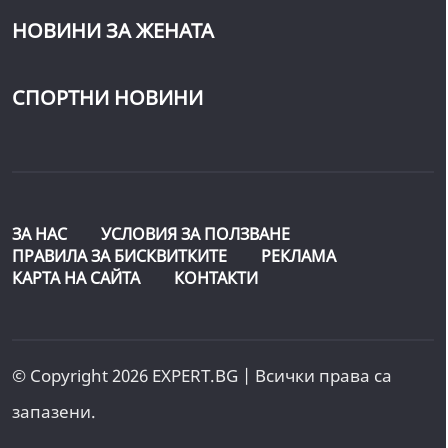
НОВИНИ ЗА ЖЕНАТА
СПОРТНИ НОВИНИ
ЗА НАС
УСЛОВИЯ ЗА ПОЛЗВАНЕ
ПРАВИЛА ЗА БИСКВИТКИТЕ
РЕКЛАМА
КАРТА НА САЙТА
КОНТАКТИ
© Copyright 2026 EXPERT.BG | Всички права са
запазени.