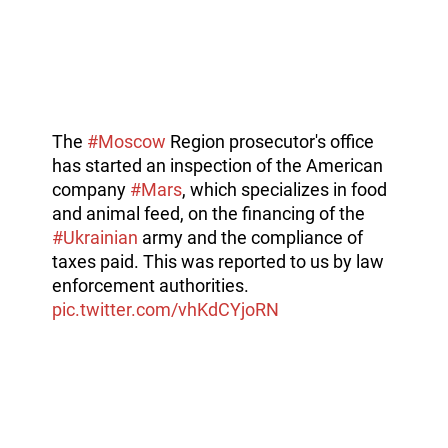
The
#Moscow
Region prosecutor's office
has started an inspection of the American
company
#Mars
, which specializes in food
and animal feed, on the financing of the
#Ukrainian
army and the compliance of
taxes paid. This was reported to us by law
enforcement authorities.
pic.twitter.com/vhKdCYjoRN