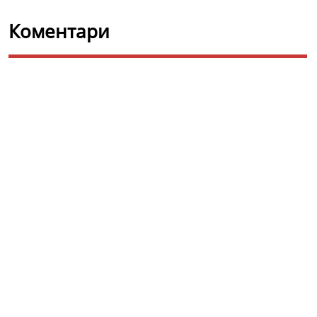
Коментари