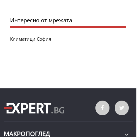
Интересно от мрежата
Климатици София
МАКРОПОГЛЕД