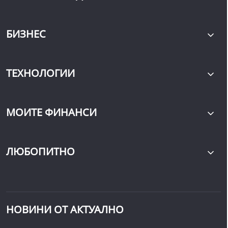
БИЗНЕС
ТЕХНОЛОГИИ
МОИТЕ ФИНАНСИ
ЛЮБОПИТНО
НОВИНИ ОТ АКТУАЛНО