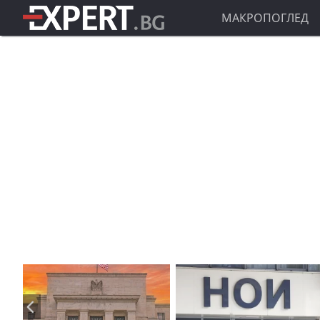
МАКРОПОГЛЕД