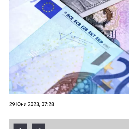
29 Юни 2023, 07:28