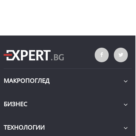
МАКРОПОГЛЕД
БИЗНЕС
ТЕХНОЛОГИИ