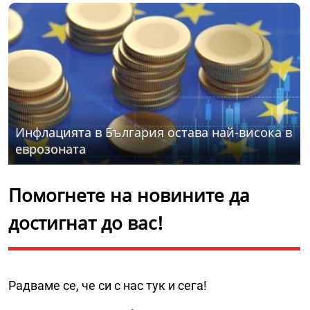
Инфлацията в България остава най-висока в
еврозоната
Помогнете на новините да
достигнат до вас!
Радваме се, че си с нас тук и сега!