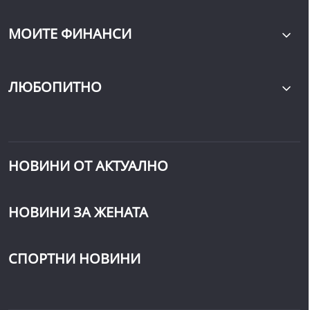
МОИТЕ ФИНАНСИ
ЛЮБОПИТНО
НОВИНИ ОТ АКТУАЛНО
НОВИНИ ЗА ЖЕНАТА
СПОРТНИ НОВИНИ