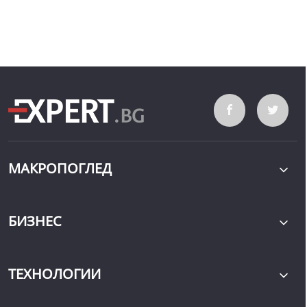
МАКРОПОГЛЕД
БИЗНЕС
ТЕХНОЛОГИИ