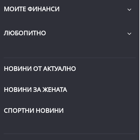
МОИТЕ ФИНАНСИ
ЛЮБОПИТНО
НОВИНИ ОТ АКТУАЛНО
НОВИНИ ЗА ЖЕНАТА
СПОРТНИ НОВИНИ