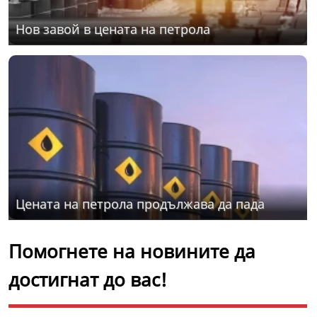
Нов завой в цената на петрола
Цената на петрола продължава да пада
Помогнете на новините да
достигнат до вас!