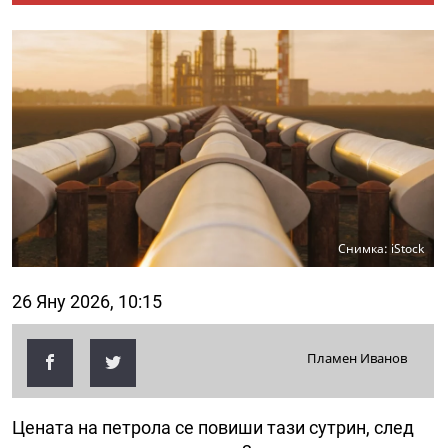
Снимка: iStock
26 Яну 2026, 10:15
Пламен Иванов
Цената на петрола се повиши тази сутрин, след