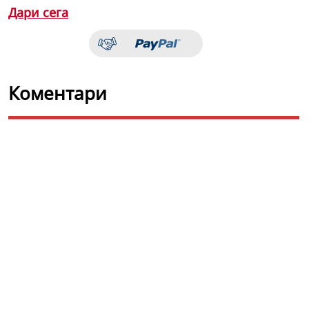
Дари сега
Коментари