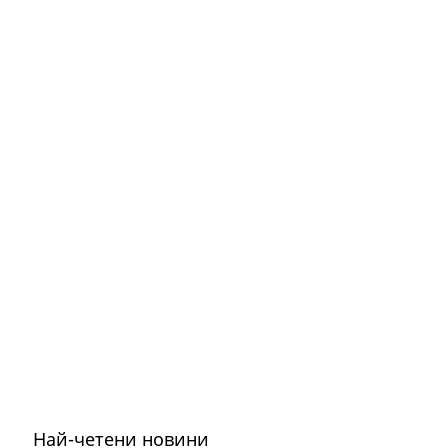
Най-четени новини