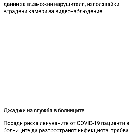
данни за възможни нарушители, използвайки
вградени камери за видеонаблюдение.
Джаджи на служба в болниците
Поради риска лекуваните от COVID-19 пациенти в
болниците да разпространят инфекцията, трябва