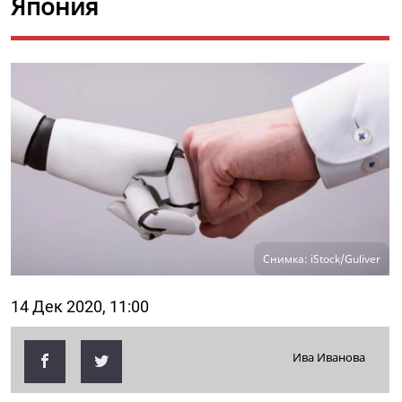
Япония
Снимка: iStock/Guliver
14 Дек 2020, 11:00
Ива Иванова