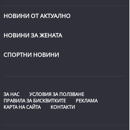
НОВИНИ ОТ АКТУАЛНО
НОВИНИ ЗА ЖЕНАТА
СПОРТНИ НОВИНИ
ЗА НАС
УСЛОВИЯ ЗА ПОЛЗВАНЕ
ПРАВИЛА ЗА БИСКВИТКИТЕ
РЕКЛАМА
КАРТА НА САЙТА
КОНТАКТИ