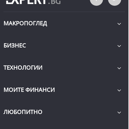
МАКРОПОГЛЕД
БИЗНЕС
ТЕХНОЛОГИИ
МОИТЕ ФИНАНСИ
ЛЮБОПИТНО