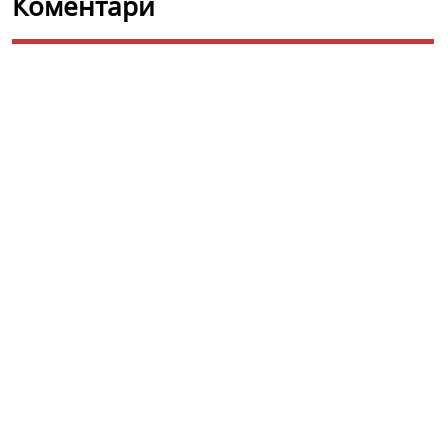
Коментари