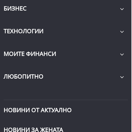
БИЗНЕС
ТЕХНОЛОГИИ
МОИТЕ ФИНАНСИ
ЛЮБОПИТНО
НОВИНИ ОТ АКТУАЛНО
НОВИНИ ЗА ЖЕНАТА