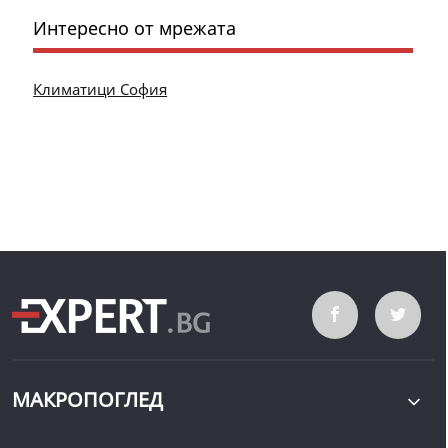
Интересно от мрежата
Климатици София
МАКРОПОГЛЕД