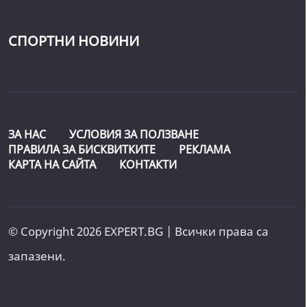
СПОРТНИ НОВИНИ
ЗА НАС
УСЛОВИЯ ЗА ПОЛЗВАНЕ
ПРАВИЛА ЗА БИСКВИТКИТЕ
РЕКЛАМА
КАРТА НА САЙТА
КОНТАКТИ
© Copyright 2026 EXPERT.BG | Всички права са
запазени.