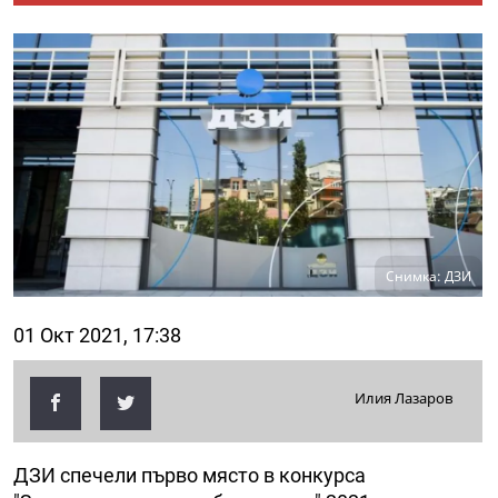
Снимка: ДЗИ
01 Окт 2021, 17:38
Илия Лазаров
ДЗИ спечели първо място в конкурса