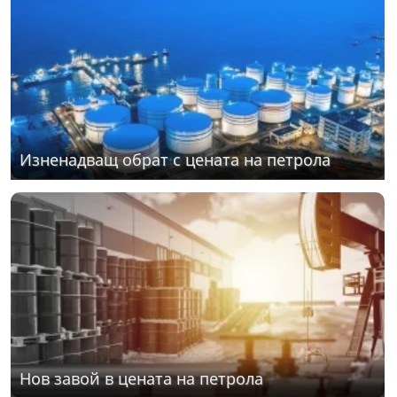
Изненадващ обрат с цената на петрола
Нов завой в цената на петрола