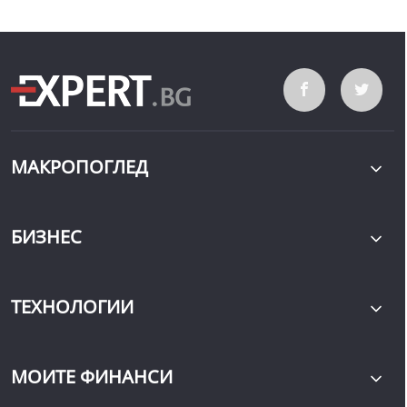
МАКРОПОГЛЕД
БИЗНЕС
ТЕХНОЛОГИИ
МОИТЕ ФИНАНСИ