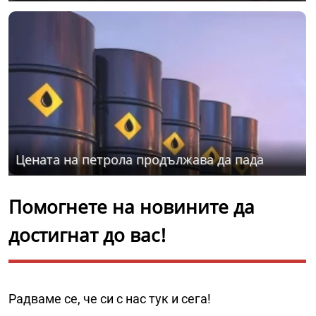
Цената на петрола продължава да пада
Помогнете на новините да
достигнат до вас!
Радваме се, че си с нас тук и сега!