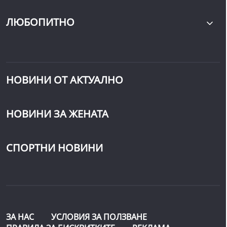
ЛЮБОПИТНО
НОВИНИ ОТ АКТУАЛНО
НОВИНИ ЗА ЖЕНАТА
СПОРТНИ НОВИНИ
ЗА НАС
УСЛОВИЯ ЗА ПОЛЗВАНЕ