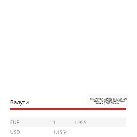
Валути
EUR
1
1.955
USD
1.1554