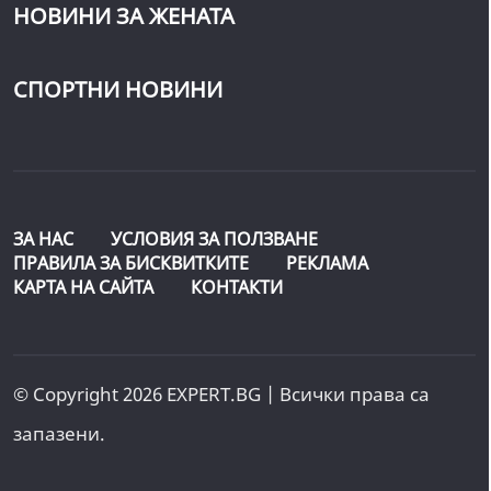
НОВИНИ ЗА ЖЕНАТА
СПОРТНИ НОВИНИ
ЗА НАС
УСЛОВИЯ ЗА ПОЛЗВАНЕ
ПРАВИЛА ЗА БИСКВИТКИТЕ
РЕКЛАМА
КАРТА НА САЙТА
КОНТАКТИ
© Copyright 2026 EXPERT.BG | Всички права са
запазени.