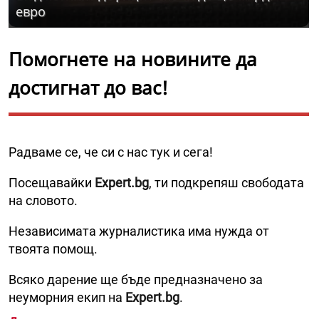
евро
Помогнете на новините да
достигнат до вас!
Радваме се, че си с нас тук и сега!
Посещавайки
Expert.bg
, ти подкрепяш свободата
на словото.
Независимата журналистика има нужда от
твоята помощ.
Всяко дарение ще бъде предназначено за
неуморния екип на
Expert.bg
.