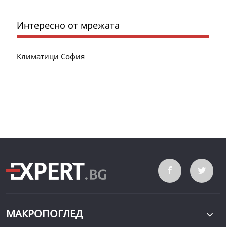
Интересно от мрежата
Климатици София
МАКРОПОГЛЕД