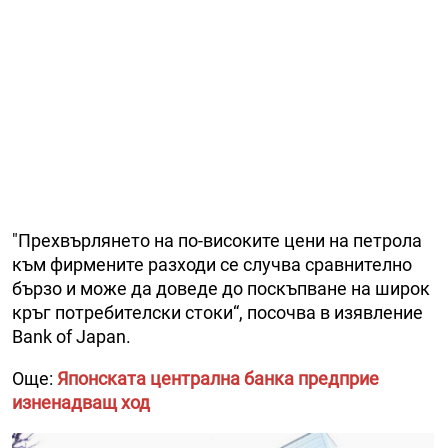
"Прехвърлянето на по-високите цени на петрола
към фирмените разходи се случва сравнително
бързо и може да доведе до поскъпване на широк
кръг потребителски стоки“, посочва в изявление
Bank of Japan.
Още:
Японската централна банка предприе
изненадващ ход