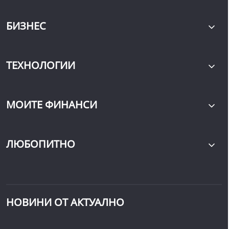
БИЗНЕС
ТЕХНОЛОГИИ
МОИТЕ ФИНАНСИ
ЛЮБОПИТНО
НОВИНИ ОТ АКТУАЛНО