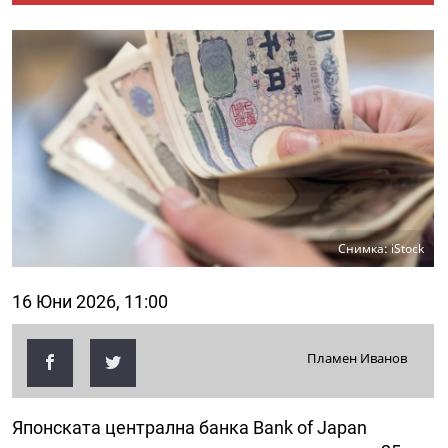
Снимка: iStock
16 Юни 2026, 11:00
Пламен Иванов
Японската централна банка Bank of Japan