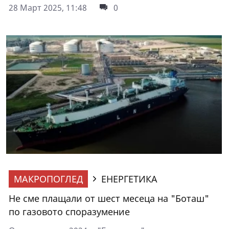
28 Март 2025, 11:48
0
МАКРОПОГЛЕД
ЕНЕРГЕТИКА
Не сме плащали от шест месеца на "Боташ"
по газовото споразумение