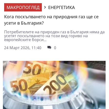
МАКРОПОГЛЕД
ЕНЕРГЕТИКА
Кога поскъпването на природния газ ще се
усети в България?
Потребителите на природен газ в България няма да
усетят поскъпването на този вид гориво на
европейските борси...
24 Март 2026, 11:40
0