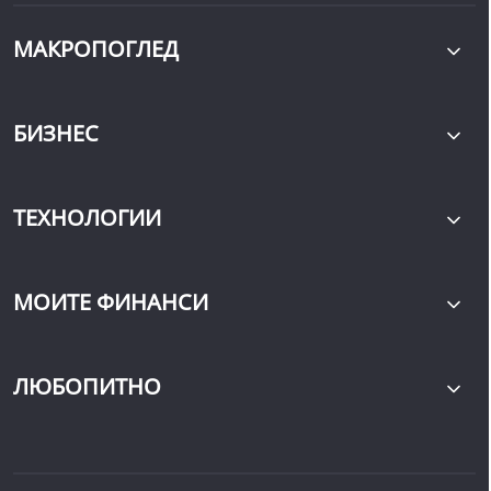
МАКРОПОГЛЕД
БИЗНЕС
ТЕХНОЛОГИИ
МОИТЕ ФИНАНСИ
ЛЮБОПИТНО