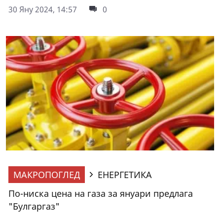
30 Яну 2024, 14:57
0
МАКРОПОГЛЕД
ЕНЕРГЕТИКА
По-ниска цена на газа за януари предлага
"Булгаргаз"