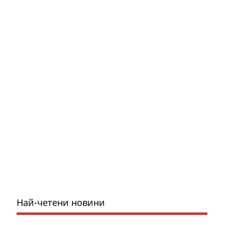
Най-четени новини