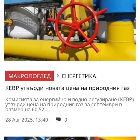
МАКРОПОГЛЕД
ЕНЕРГЕТИКА
КЕВР утвърди новата цена на природния газ
Комисията за енергийно и водно регулиране (КЕВР)
утвърди цена на природния газ за септември в
размер на 60,52...
28 Авг 2025, 13:40
0