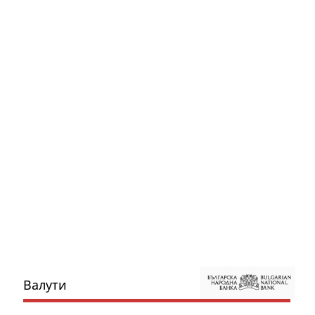
Валути