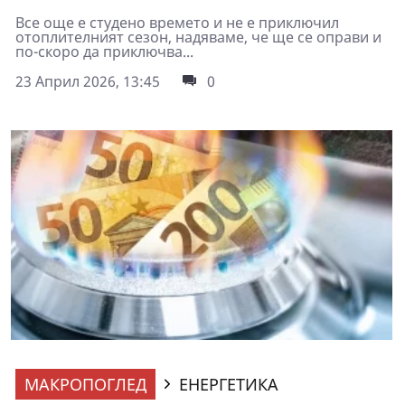
Все още е студено времето и не е приключил
отоплителният сезон, надяваме, че ще се оправи и
по-скоро да приключва...
23 Април 2026, 13:45
0
МАКРОПОГЛЕД
ЕНЕРГЕТИКА