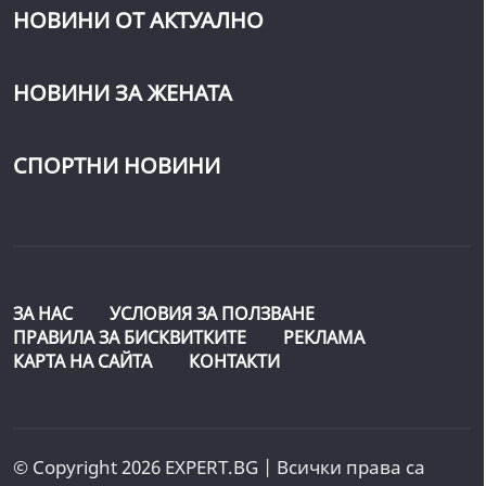
НОВИНИ ОТ АКТУАЛНО
НОВИНИ ЗА ЖЕНАТА
СПОРТНИ НОВИНИ
ЗА НАС
УСЛОВИЯ ЗА ПОЛЗВАНЕ
ПРАВИЛА ЗА БИСКВИТКИТЕ
РЕКЛАМА
КАРТА НА САЙТА
КОНТАКТИ
© Copyright 2026 EXPERT.BG | Всички права са