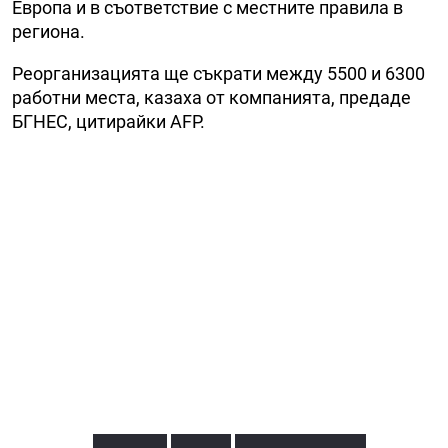
Европа и в съответствие с местните правила в
региона.
Реорганизацията ще съкрати между 5500 и 6300
работни места, казаха от компанията, предаде
БГНЕС, цитирайки AFP.