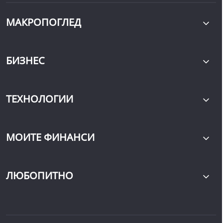
МАКРОПОГЛЕД
БИЗНЕС
ТЕХНОЛОГИИ
МОИТЕ ФИНАНСИ
ЛЮБОПИТНО