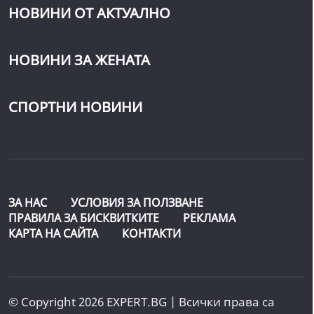
НОВИНИ ОТ АКТУАЛНО
НОВИНИ ЗА ЖЕНАТА
СПОРТНИ НОВИНИ
ЗА НАС
УСЛОВИЯ ЗА ПОЛЗВАНЕ
ПРАВИЛА ЗА БИСКВИТКИТЕ
РЕКЛАМА
КАРТА НА САЙТА
КОНТАКТИ
© Copyright 2026 EXPERT.BG | Всички права са