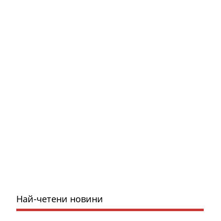
Най-четени новини