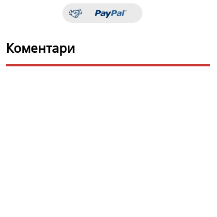
Коментари