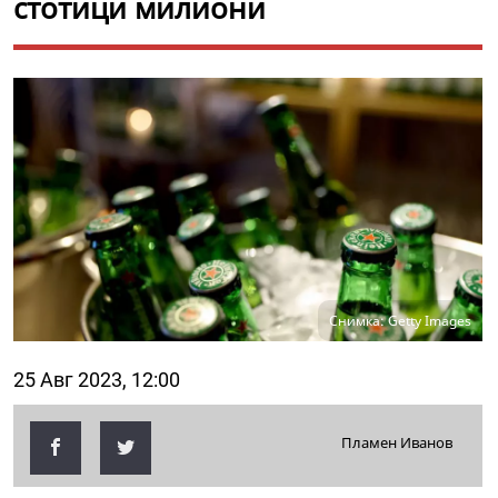
стотици милиони
Снимка: Getty Images
25 Авг 2023, 12:00
Пламен Иванов