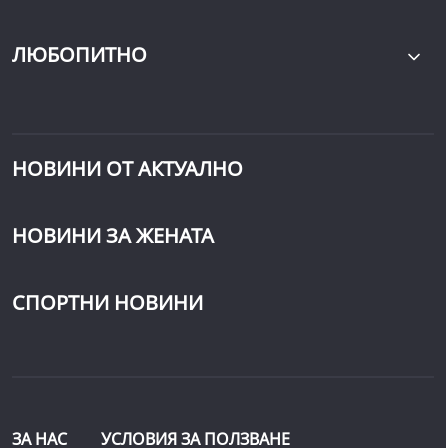
ЛЮБОПИТНО
НОВИНИ ОТ АКТУАЛНО
НОВИНИ ЗА ЖЕНАТА
СПОРТНИ НОВИНИ
ЗА НАС
УСЛОВИЯ ЗА ПОЛЗВАНЕ