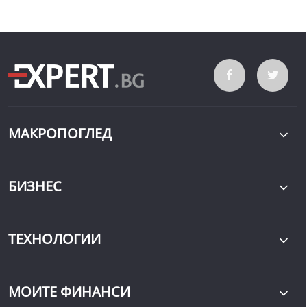
МАКРОПОГЛЕД
БИЗНЕС
ТЕХНОЛОГИИ
МОИТЕ ФИНАНСИ