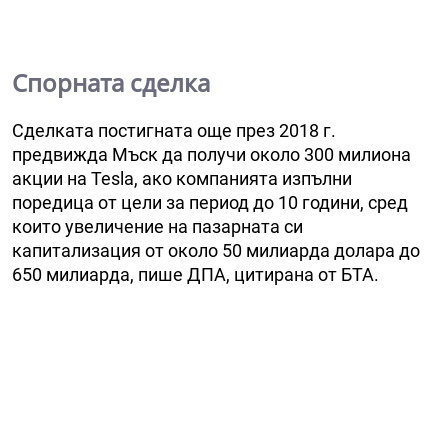
Спорната сделка
Сделката постигната още през 2018 г.
предвижда Мъск да получи около 300 милиона
акции на Tesla, ако компанията изпълни
поредица от цели за период до 10 години, сред
които увеличение на пазарната си
капитализация от около 50 милиарда долара до
650 милиарда, пише ДПА, цитирана от БТА.