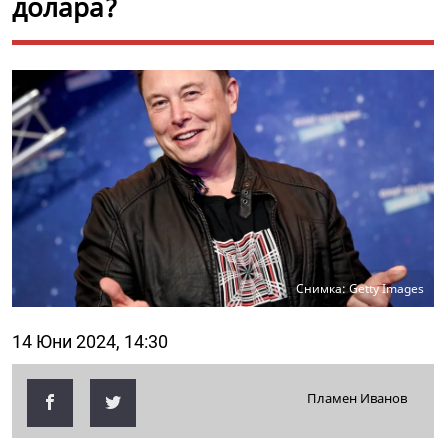
долара?
Снимка: Getty Images
14 Юни 2024, 14:30
Пламен Иванов