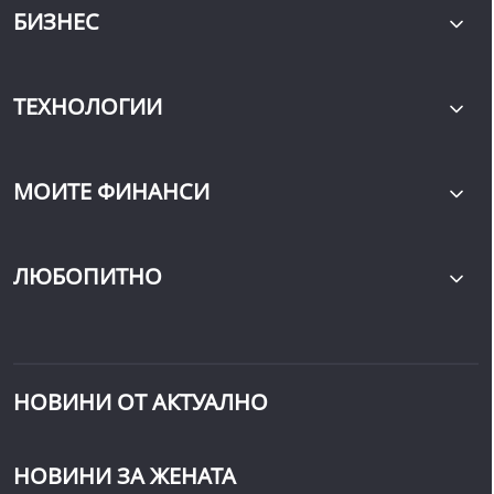
БИЗНЕС
ТЕХНОЛОГИИ
МОИТЕ ФИНАНСИ
ЛЮБОПИТНО
НОВИНИ ОТ АКТУАЛНО
НОВИНИ ЗА ЖЕНАТА