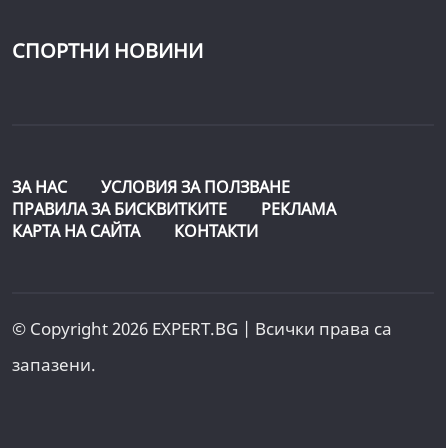
СПОРТНИ НОВИНИ
ЗА НАС
УСЛОВИЯ ЗА ПОЛЗВАНЕ
ПРАВИЛА ЗА БИСКВИТКИТЕ
РЕКЛАМА
КАРТА НА САЙТА
КОНТАКТИ
© Copyright 2026 EXPERT.BG | Всички права са
запазени.