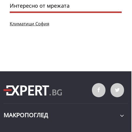
Интересно от мрежата
Климатици София
МАКРОПОГЛЕД