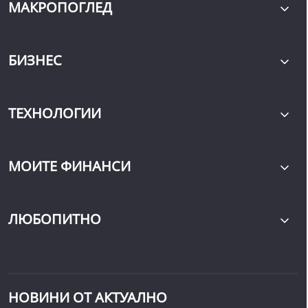
МАКРОПОГЛЕД
БИЗНЕС
ТЕХНОЛОГИИ
МОИТЕ ФИНАНСИ
ЛЮБОПИТНО
НОВИНИ ОТ АКТУАЛНО