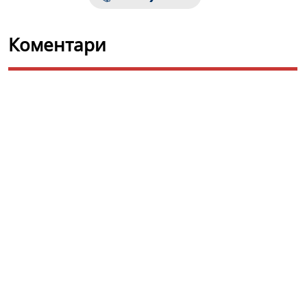
Коментари