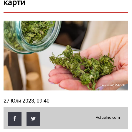
карти
Снимка: iStock
27 Юли 2023, 09:40
Actualno.com