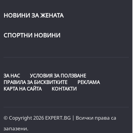
НОВИНИ ЗА ЖЕНАТА
СПОРТНИ НОВИНИ
ЗА НАС
УСЛОВИЯ ЗА ПОЛЗВАНЕ
ПРАВИЛА ЗА БИСКВИТКИТЕ
РЕКЛАМА
КАРТА НА САЙТА
КОНТАКТИ
© Copyright 2026 EXPERT.BG | Всички права са
запазени.