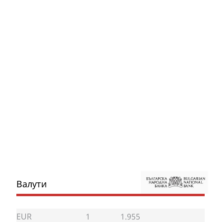
Валути
EUR
1
1.955