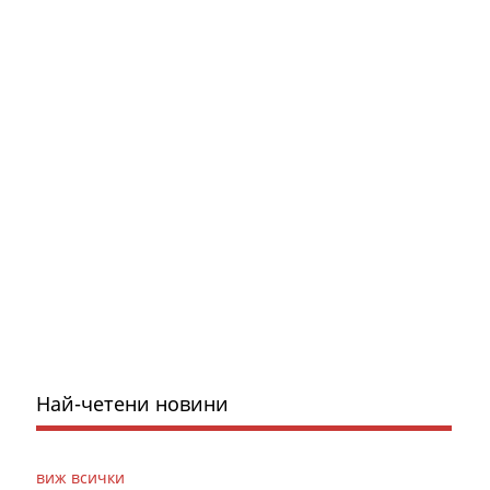
Най-четени новини
виж всички