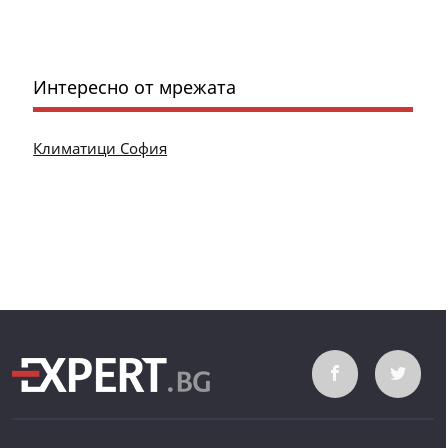
Интересно от мрежата
Климатици София