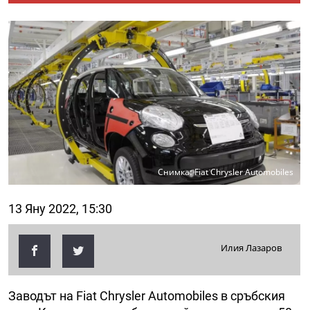
Снимка: Fiat Chrysler Automobiles
13 Яну 2022, 15:30
Илия Лазаров
Заводът на Fiat Chrysler Automobiles в сръбския