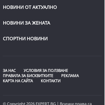
НОВИНИ ОТ АКТУАЛНО
НОВИНИ ЗА ЖЕНАТА
СПОРТНИ НОВИНИ
ЗА НАС
УСЛОВИЯ ЗА ПОЛЗВАНЕ
ПРАВИЛА ЗА БИСКВИТКИТЕ
РЕКЛАМА
КАРТА НА САЙТА
КОНТАКТИ
© Copyright 2026 EXPERT.BG | Всички права са