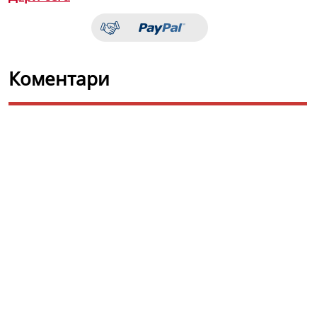
Коментари