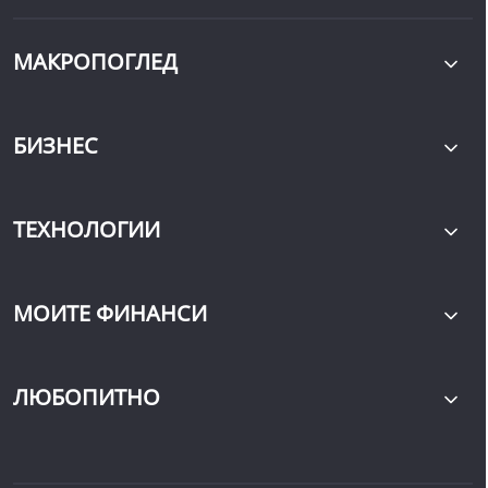
МАКРОПОГЛЕД
БИЗНЕС
ТЕХНОЛОГИИ
МОИТЕ ФИНАНСИ
ЛЮБОПИТНО