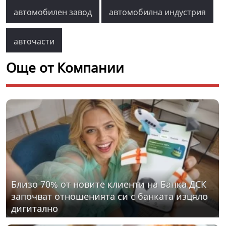
автомобилен завод
автомобилна индустрия
авточасти
Още от Компании
Близо 70% от новите клиенти на Банка ДСК
започват отношенията си с банката изцяло
дигитално