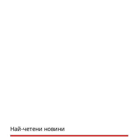
Най-четени новини