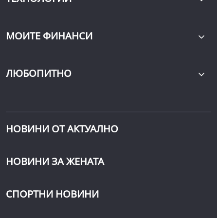
МОИТЕ ФИНАНСИ
ЛЮБОПИТНО
НОВИНИ ОТ АКТУАЛНО
НОВИНИ ЗА ЖЕНАТА
СПОРТНИ НОВИНИ