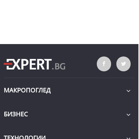
МАКРОПОГЛЕД
БИЗНЕС
ТЕХНОЛОГИИ