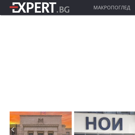
МАКРОПОГЛЕД