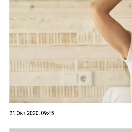
21 Окт 2020, 09:45