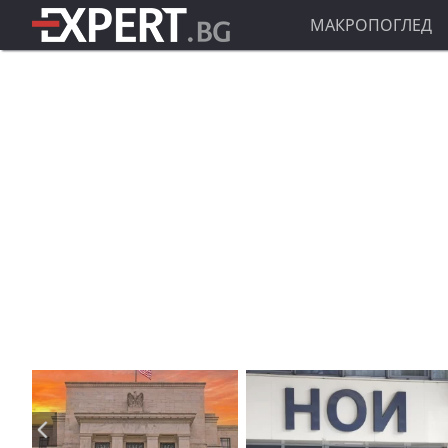
МАКРОПОГЛЕД