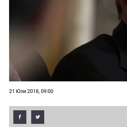
21 Юли 2018, 09:00