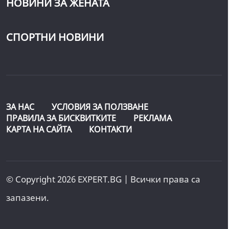
НОВИНИ ЗА ЖЕНАТА
СПОРТНИ НОВИНИ
ЗА НАС
УСЛОВИЯ ЗА ПОЛЗВАНЕ
ПРАВИЛА ЗА БИСКВИТКИТЕ
РЕКЛАМА
КАРТА НА САЙТА
КОНТАКТИ
© Copyright 2026 EXPERT.BG | Всички права са
запазени.