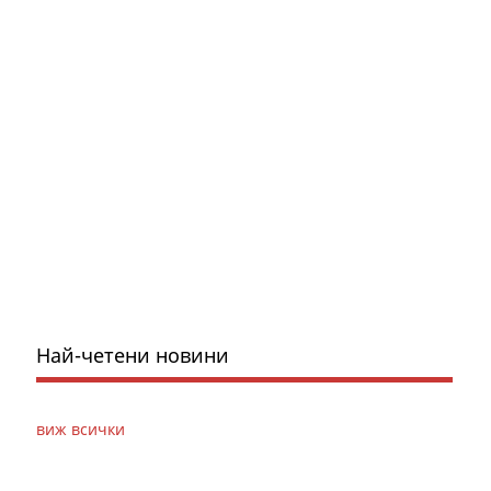
Най-четени новини
виж всички