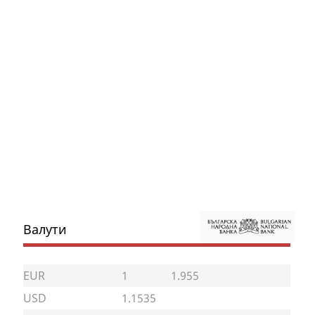
Валути
EUR
1
1.955
USD
1.1535