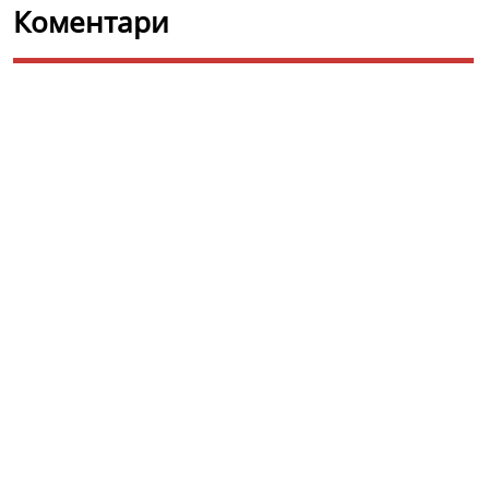
Коментари