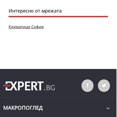
Интересно от мрежата
Климатици София
МАКРОПОГЛЕД