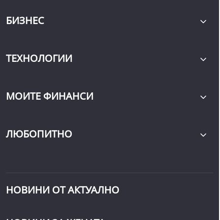
БИЗНЕС
ТЕХНОЛОГИИ
МОИТЕ ФИНАНСИ
ЛЮБОПИТНО
НОВИНИ ОТ АКТУАЛНО