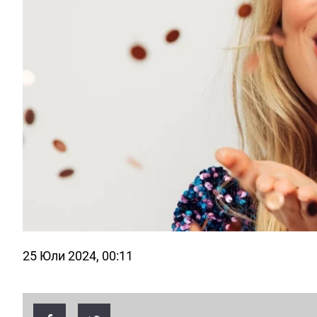
25 Юли 2024, 00:11