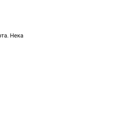
ота. Нека