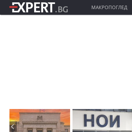
МАКРОПОГЛЕД