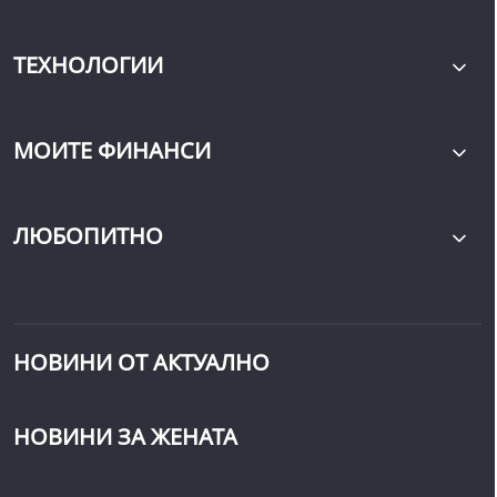
ТЕХНОЛОГИИ
МОИТЕ ФИНАНСИ
ЛЮБОПИТНО
НОВИНИ ОТ АКТУАЛНО
НОВИНИ ЗА ЖЕНАТА