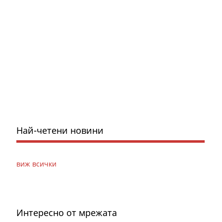
Най-четени новини
виж всички
Интересно от мрежата