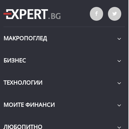
МАКРОПОГЛЕД
БИЗНЕС
ТЕХНОЛОГИИ
МОИТЕ ФИНАНСИ
ЛЮБОПИТНО