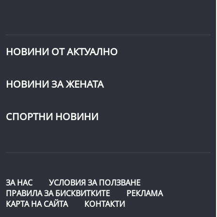
НОВИНИ ОТ АКТУАЛНО
НОВИНИ ЗА ЖЕНАТА
СПОРТНИ НОВИНИ
ЗА НАС
УСЛОВИЯ ЗА ПОЛЗВАНЕ
ПРАВИЛА ЗА БИСКВИТКИТЕ
РЕКЛАМА
КАРТА НА САЙТА
КОНТАКТИ