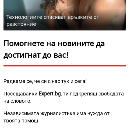
Технологиите спасяват връзките от
разстояние
Помогнете на новините да
достигнат до вас!
Радваме се, че си с нас тук и сега!
Посещавайки
Expert.bg
, ти подкрепяш свободата
на словото.
Независимата журналистика има нужда от
твоята помощ.