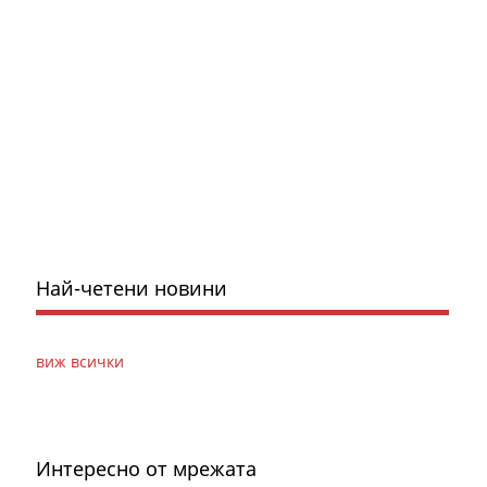
Най-четени новини
виж всички
Интересно от мрежата