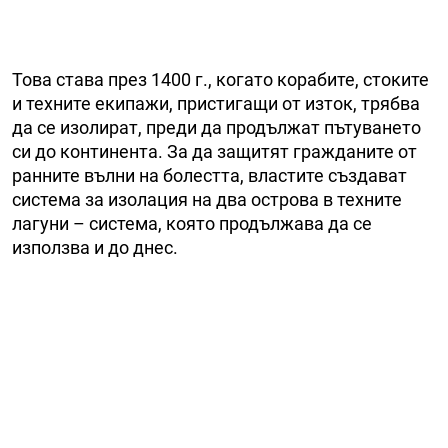
Това става през 1400 г., когато корабите, стоките
и техните екипажи, пристигащи от изток, трябва
да се изолират, преди да продължат пътуването
си до континента. За да защитят гражданите от
ранните вълни на болестта, властите създават
система за изолация на два острова в техните
лагуни – система, която продължава да се
използва и до днес.