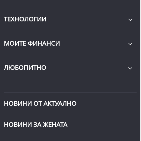
ТЕХНОЛОГИИ
МОИТЕ ФИНАНСИ
ЛЮБОПИТНО
НОВИНИ ОТ АКТУАЛНО
НОВИНИ ЗА ЖЕНАТА