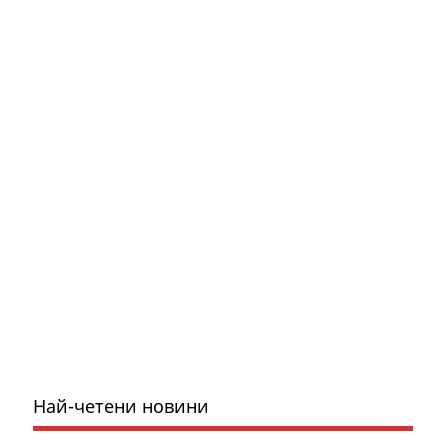
Най-четени новини