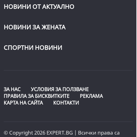
НОВИНИ ОТ АКТУАЛНО
НОВИНИ ЗА ЖЕНАТА
СПОРТНИ НОВИНИ
ЗА НАС
УСЛОВИЯ ЗА ПОЛЗВАНЕ
ПРАВИЛА ЗА БИСКВИТКИТЕ
РЕКЛАМА
КАРТА НА САЙТА
КОНТАКТИ
© Copyright 2026 EXPERT.BG | Всички права са