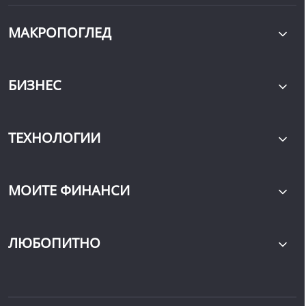
МАКРОПОГЛЕД
БИЗНЕС
ТЕХНОЛОГИИ
МОИТЕ ФИНАНСИ
ЛЮБОПИТНО