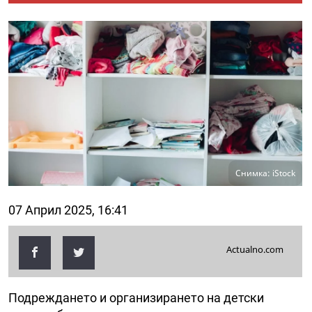
Снимка: iStock
07 Април 2025, 16:41
Actualno.com
Подреждането и организирането на детски