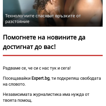
Технологиите спасяват връзките от
разстояние
Помогнете на новините да
достигнат до вас!
Радваме се, че си с нас тук и сега!
Посещавайки
Expert.bg
, ти подкрепяш свободата
на словото.
Независимата журналистика има нужда от
твоята помощ.