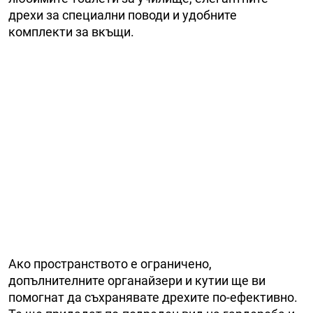
дрехи за специални поводи и удобните
комплекти за вкъщи.
Ако пространството е ограничено,
допълнителните органайзери и кутии ще ви
помогнат да съхранявате дрехите по-ефективно.