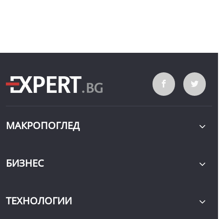
МАКРОПОГЛЕД
БИЗНЕС
ТЕХНОЛОГИИ