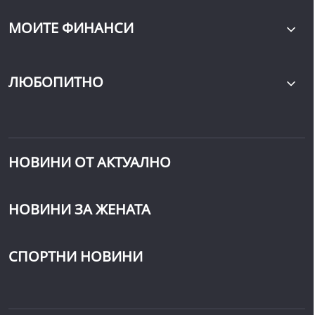
МОИТЕ ФИНАНСИ
ЛЮБОПИТНО
НОВИНИ ОТ АКТУАЛНО
НОВИНИ ЗА ЖЕНАТА
СПОРТНИ НОВИНИ