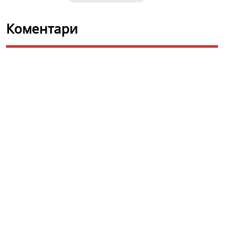
Коментари