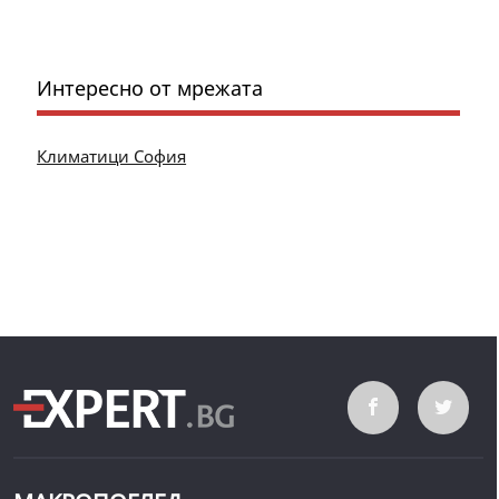
Интересно от мрежата
Климатици София