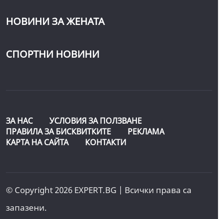
НОВИНИ ЗА ЖЕНАТА
СПОРТНИ НОВИНИ
ЗА НАС
УСЛОВИЯ ЗА ПОЛЗВАНЕ
ПРАВИЛА ЗА БИСКВИТКИТЕ
РЕКЛАМА
КАРТА НА САЙТА
КОНТАКТИ
© Copyright 2026 EXPERT.BG | Всички права са
запазени.