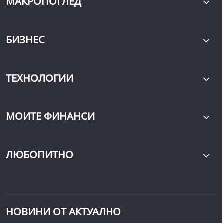
МАКРОПОГЛЕД
БИЗНЕС
ТЕХНОЛОГИИ
МОИТЕ ФИНАНСИ
ЛЮБОПИТНО
НОВИНИ ОТ АКТУАЛНО