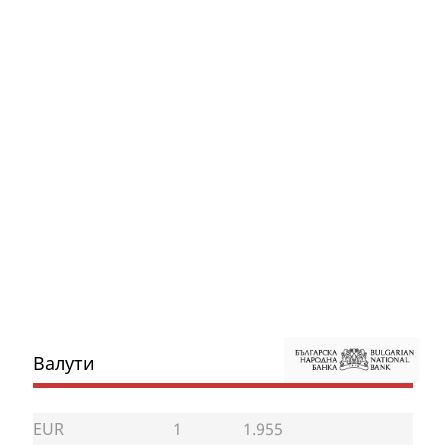
Валути
EUR
1
1.955