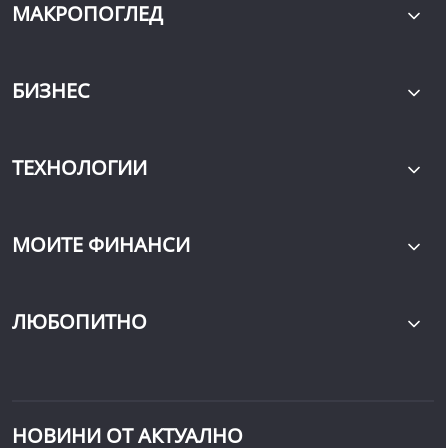
МАКРОПОГЛЕД
БИЗНЕС
ТЕХНОЛОГИИ
МОИТЕ ФИНАНСИ
ЛЮБОПИТНО
НОВИНИ ОТ АКТУАЛНО