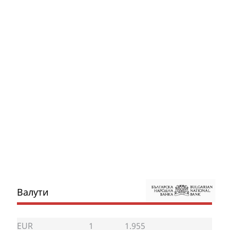
Валути
EUR
1
1.955