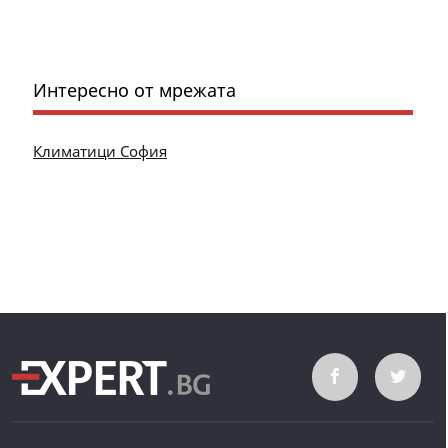
Интересно от мрежата
Климатици София