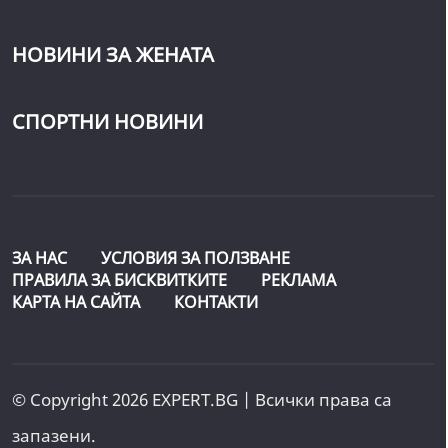
НОВИНИ ЗА ЖЕНАТА
СПОРТНИ НОВИНИ
ЗА НАС
УСЛОВИЯ ЗА ПОЛЗВАНЕ
ПРАВИЛА ЗА БИСКВИТКИТЕ
РЕКЛАМА
КАРТА НА САЙТА
КОНТАКТИ
© Copyright 2026 EXPERT.BG | Всички права са
запазени.