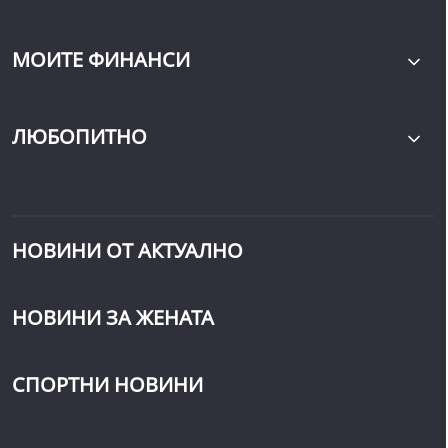
МОИТЕ ФИНАНСИ
ЛЮБОПИТНО
НОВИНИ ОТ АКТУАЛНО
НОВИНИ ЗА ЖЕНАТА
СПОРТНИ НОВИНИ