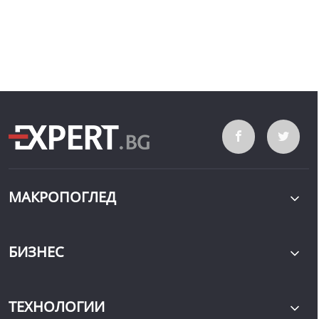
МАКРОПОГЛЕД
БИЗНЕС
ТЕХНОЛОГИИ