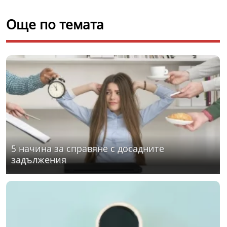
Още по темата
5 начина за справяне с досадните
задължения