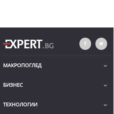
МАКРОПОГЛЕД
БИЗНЕС
ТЕХНОЛОГИИ