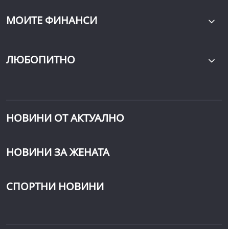
МОИТЕ ФИНАНСИ
ЛЮБОПИТНО
НОВИНИ ОТ АКТУАЛНО
НОВИНИ ЗА ЖЕНАТА
СПОРТНИ НОВИНИ