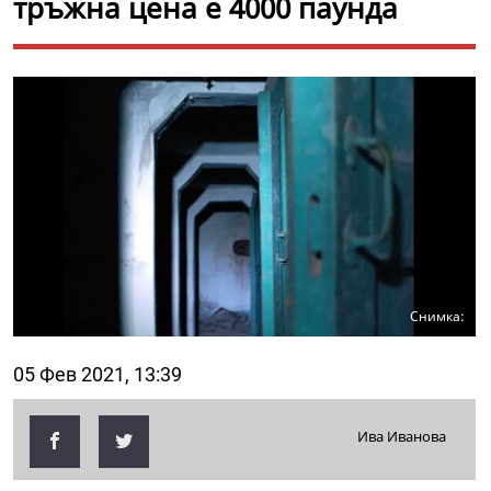
тръжна цена е 4000 паунда
Снимка:
05 Фев 2021, 13:39
Ива Иванова