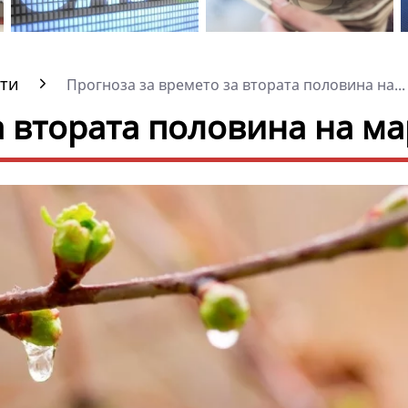
ти
Прогноза за времето за втората половина на...
а втората половина на ма