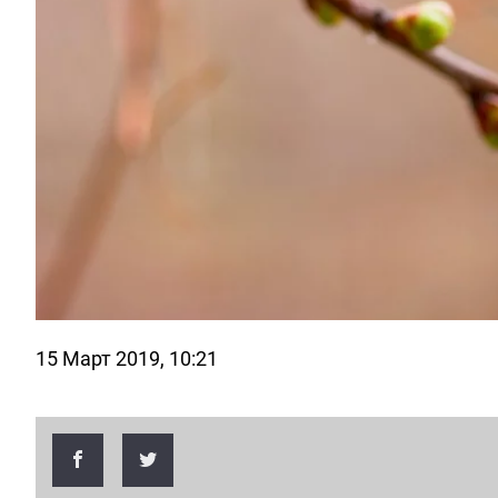
15 Март 2019, 10:21