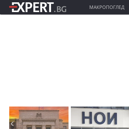
МАКРОПОГЛЕД