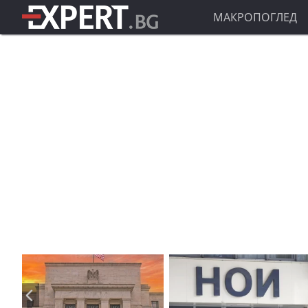
МАКРОПОГЛЕД