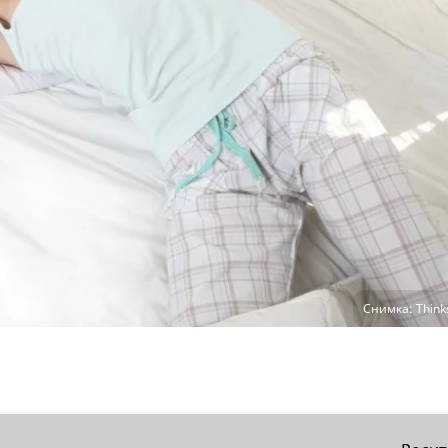
Снимка: Thinks