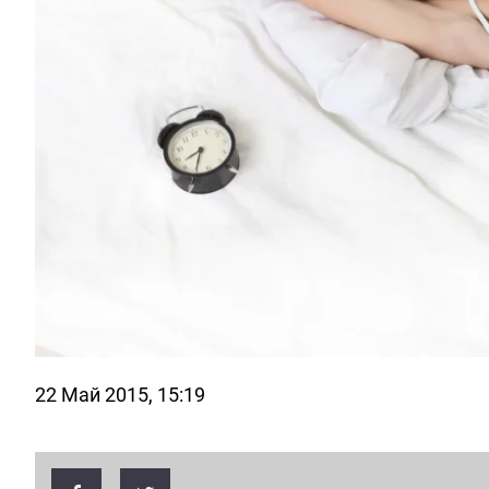
22 Май 2015, 15:19