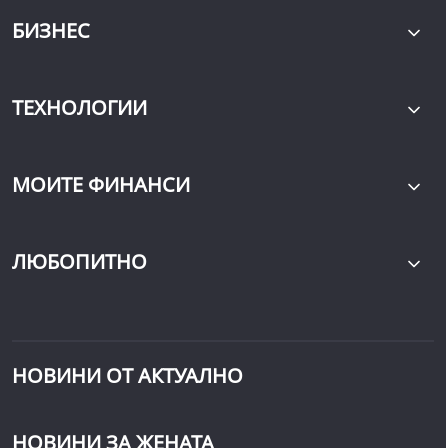
БИЗНЕС
ТЕХНОЛОГИИ
МОИТЕ ФИНАНСИ
ЛЮБОПИТНО
НОВИНИ ОТ АКТУАЛНО
НОВИНИ ЗА ЖЕНАТА