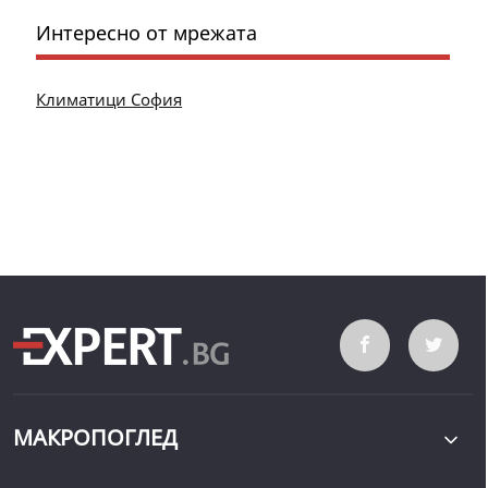
Интересно от мрежата
Климатици София
МАКРОПОГЛЕД