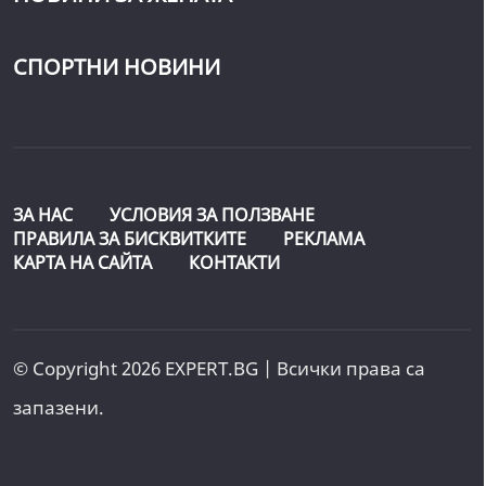
СПОРТНИ НОВИНИ
ЗА НАС
УСЛОВИЯ ЗА ПОЛЗВАНЕ
ПРАВИЛА ЗА БИСКВИТКИТЕ
РЕКЛАМА
КАРТА НА САЙТА
КОНТАКТИ
© Copyright 2026 EXPERT.BG | Всички права са
запазени.