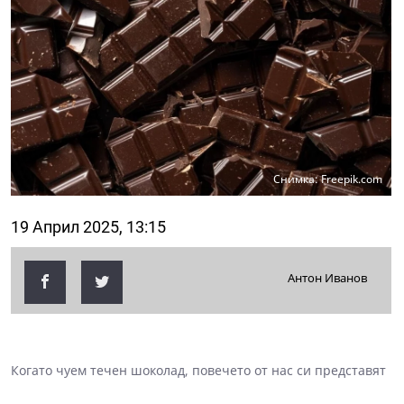
Снимка: Freepik.com
19 Април 2025, 13:15
Антон Иванов
Когато чуем течен шоколад, повечето от нас си представят