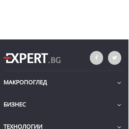
МАКРОПОГЛЕД
БИЗНЕС
ТЕХНОЛОГИИ