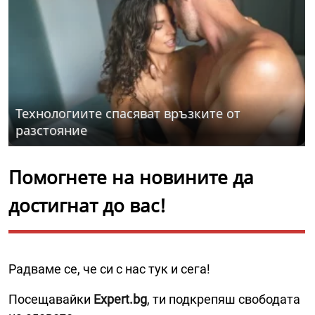
Технологиите спасяват връзките от
разстояние
Помогнете на новините да
достигнат до вас!
Радваме се, че си с нас тук и сега!
Посещавайки
Expert.bg
, ти подкрепяш свободата