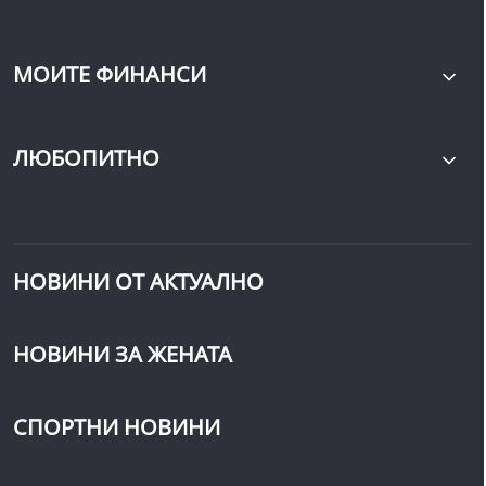
МОИТЕ ФИНАНСИ
ЛЮБОПИТНО
НОВИНИ ОТ АКТУАЛНО
НОВИНИ ЗА ЖЕНАТА
СПОРТНИ НОВИНИ