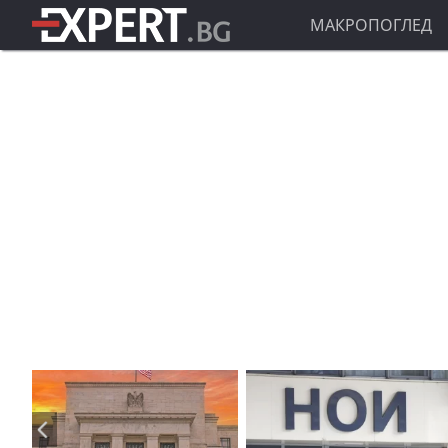
МАКРОПОГЛЕД