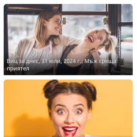
Виц за днес, 31 юли, 2024 г.: Мъж среща
приятел