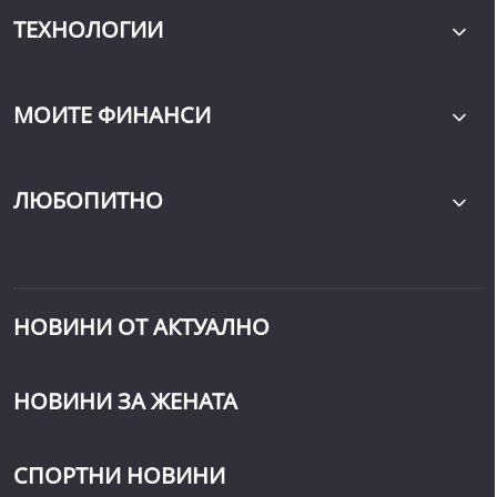
ТЕХНОЛОГИИ
МОИТЕ ФИНАНСИ
ЛЮБОПИТНО
НОВИНИ ОТ АКТУАЛНО
НОВИНИ ЗА ЖЕНАТА
СПОРТНИ НОВИНИ