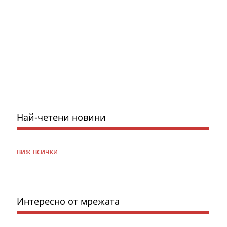
Най-четени новини
виж всички
Интересно от мрежата