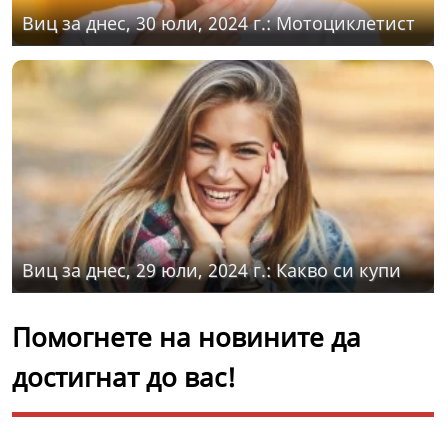
Виц за днес, 30 юли, 2024 г.: Мотоциклетист
Виц за днес, 29 юли, 2024 г.: Какво си купи
Помогнете на новините да
достигнат до вас!