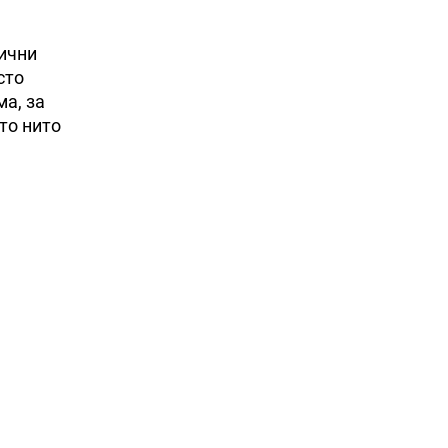
лични
сто
ма, за
то нито