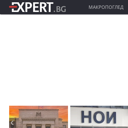
МАКРОПОГЛЕД