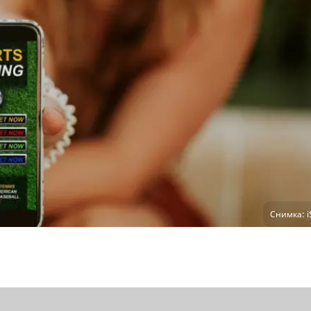
Снимка: i