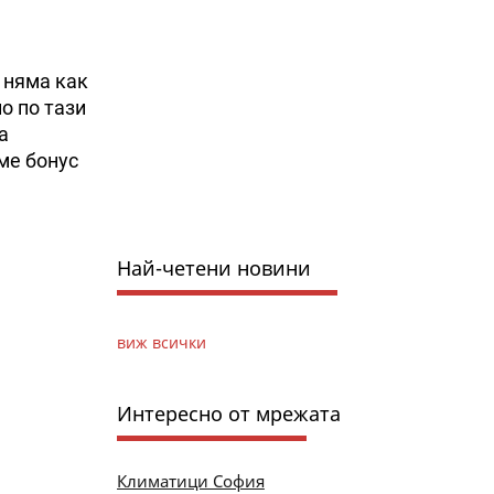
 няма как
о по тази
а
ме бонус
Най-четени новини
виж всички
Интересно от мрежата
Климатици София