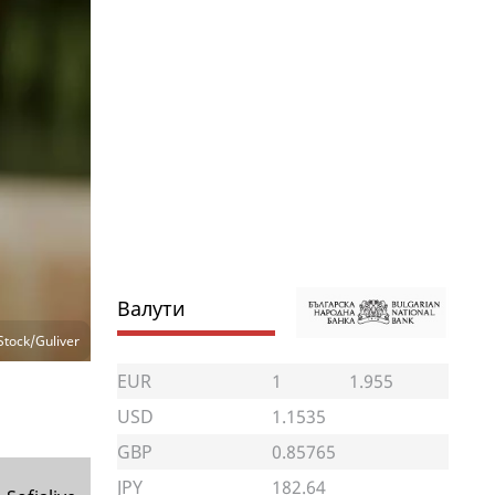
Валути
Stock/Guliver
EUR
1
1.955
USD
1.1535
GBP
0.85765
JPY
182.64