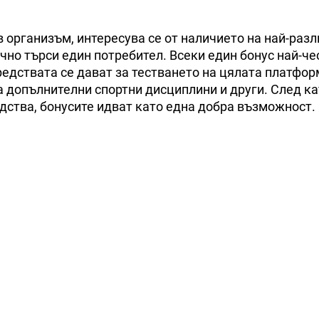
 организъм, интересува се от наличието на най-раз
чно търси един потребител. Всеки един бонус най-че
редствата се дават за тестването на цялата платфор
а допълнителни спортни дисциплини и други. След ка
дства, бонусите идват като една добра възможност.