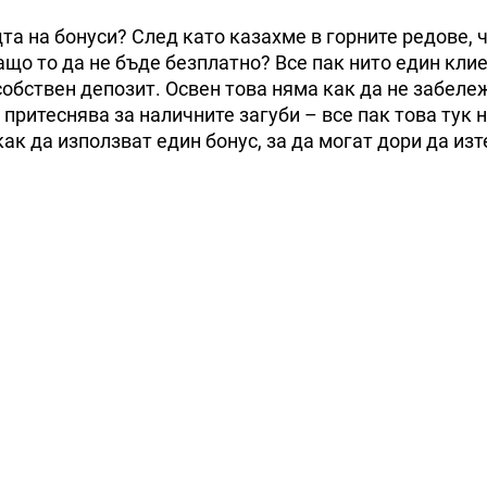
а на бонуси? След като казахме в горните редове, 
ащо то да не бъде безплатно? Все пак нито един кли
собствен депозит. Освен това няма как да не забеле
 притеснява за наличните загуби – все пак това тук н
ак да използват един бонус, за да могат дори да изт