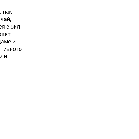
е пак
чай,
ея е бил
авят
щаме и
ативното
м и