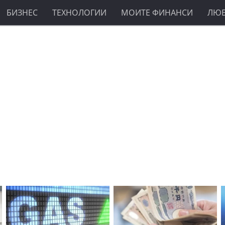
БИЗНЕС
ТЕХНОЛОГИИ
МОИТЕ ФИНАНСИ
ЛЮ