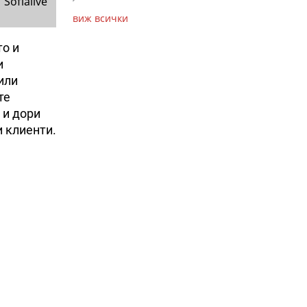
Sofialive
виж всички
то и
и
или
те
 и дори
и клиенти.