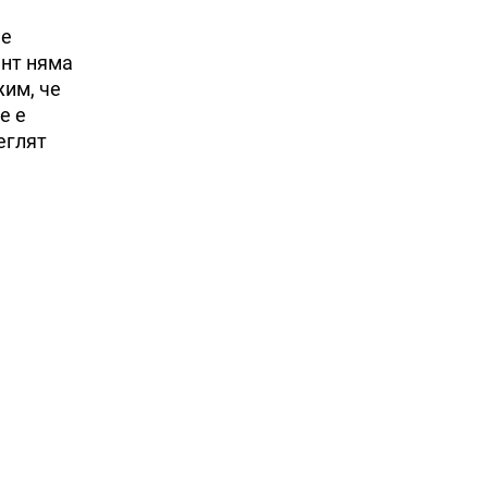
че
ент няма
жим, че
е е
еглят