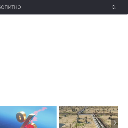
БОПИТНО