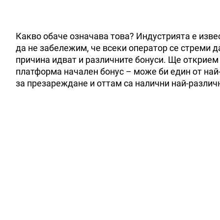
Какво обаче означава това? Индустрията е изве
да не забележим, че всеки оператор се стреми д
причина идват и различните бонуси. Ще открие
платформа начален бонус – може би един от най
за презареждане и оттам са налични най-различ