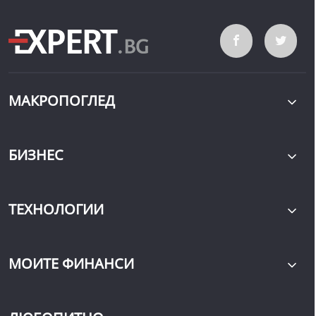
МАКРОПОГЛЕД
БИЗНЕС
ТЕХНОЛОГИИ
МОИТЕ ФИНАНСИ