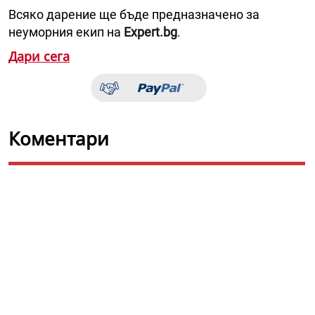
Всяко дарение ще бъде предназначено за
неуморния екип на
Expert.bg
.
Дари сега
Коментари