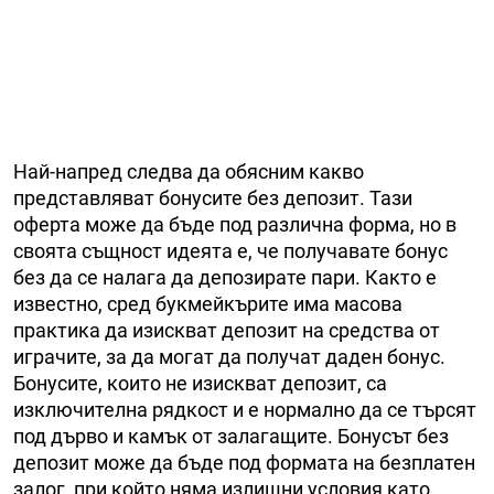
Най-напред следва да обясним какво
представляват бонусите без депозит. Тази
оферта може да бъде под различна форма, но в
своята същност идеята е, че получавате бонус
без да се налага да депозирате пари. Както е
известно, сред букмейкърите има масова
практика да изискват депозит на средства от
играчите, за да могат да получат даден бонус.
Бонусите, които не изискват депозит, са
изключителна рядкост и е нормално да се търсят
под дърво и камък от залагащите. Бонусът без
депозит може да бъде под формата на безплатен
залог, при който няма излишни условия като