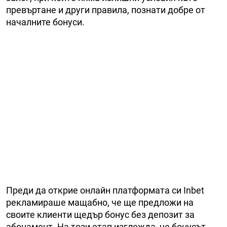
превъртане и други правила, познати добре от
началните бонуси.
Преди да открие онлайн платформата си Inbet
рекламираше мащабно, че ще предложи на
своите клиенти щедър бонус без депозит за
абонамент. На този етап изглежда, че бонусът