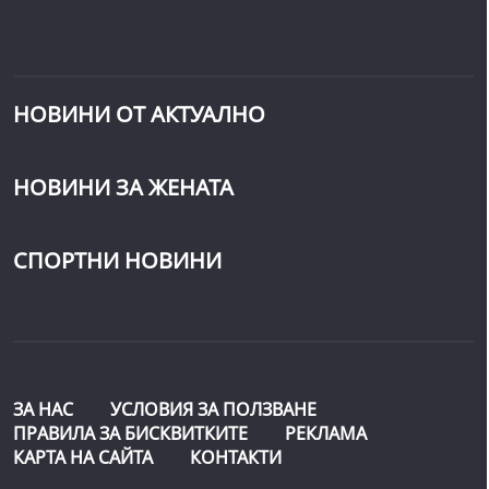
НОВИНИ ОТ АКТУАЛНО
НОВИНИ ЗА ЖЕНАТА
СПОРТНИ НОВИНИ
ЗА НАС
УСЛОВИЯ ЗА ПОЛЗВАНЕ
ПРАВИЛА ЗА БИСКВИТКИТЕ
РЕКЛАМА
КАРТА НА САЙТА
КОНТАКТИ