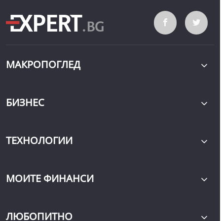
МАКРОПОГЛЕД
БИЗНЕС
ТЕХНОЛОГИИ
МОИТЕ ФИНАНСИ
ЛЮБОПИТНО