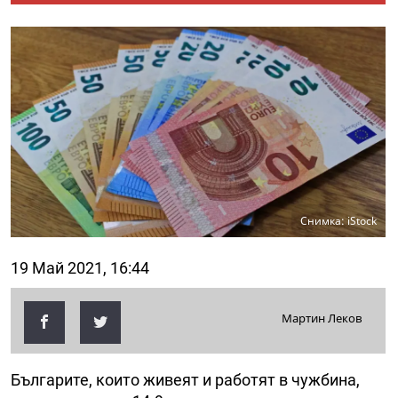
Снимка: iStock
19 Май 2021, 16:44
Мартин Леков
Българите, които живеят и работят в чужбина,