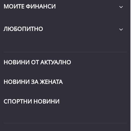
МОИТЕ ФИНАНСИ
ЛЮБОПИТНО
НОВИНИ ОТ АКТУАЛНО
НОВИНИ ЗА ЖЕНАТА
СПОРТНИ НОВИНИ