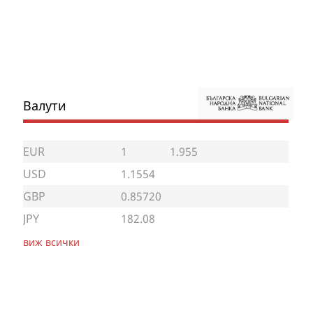
Валути
EUR
1
1.955
USD
1.1554
GBP
0.85720
JPY
182.08
виж всички