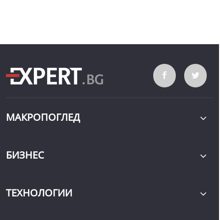
МАКРОПОГЛЕД
БИЗНЕС
ТЕХНОЛОГИИ