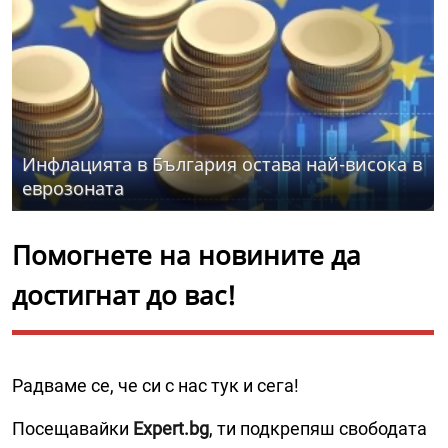
Инфлацията в България остава най-висока в
еврозоната
Помогнете на новините да
достигнат до вас!
Радваме се, че си с нас тук и сега!
Посещавайки
Expert.bg
, ти подкрепяш свободата