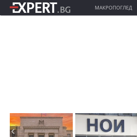
МАКРОПОГЛЕД