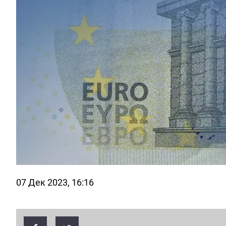
07 Дек 2023, 16:16