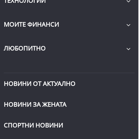
ТЕХНОЛОГИИ
МОИТЕ ФИНАНСИ
ЛЮБОПИТНО
НОВИНИ ОТ АКТУАЛНО
НОВИНИ ЗА ЖЕНАТА
СПОРТНИ НОВИНИ