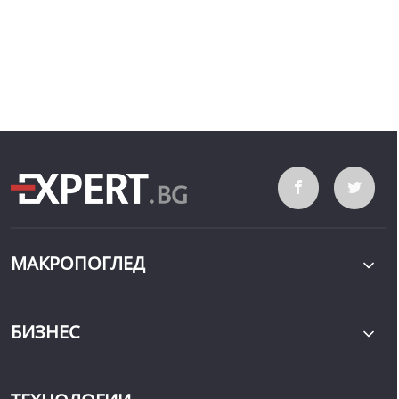
МАКРОПОГЛЕД
БИЗНЕС