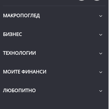
МАКРОПОГЛЕД
БИЗНЕС
ТЕХНОЛОГИИ
МОИТЕ ФИНАНСИ
ЛЮБОПИТНО