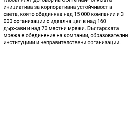
инициатива за корпоративна устойчивост в
света, която обединява над 15 000 компании и 3
000 организации с идеална цел в над 160
държави и над 70 местни мрежи. Българската
мрежа е обединение на компании, образователни
институциии и неправителствени организации.