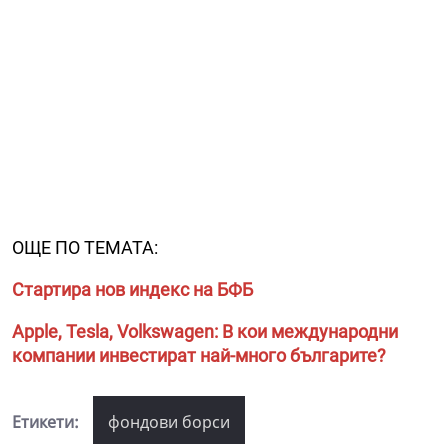
ОЩЕ ПО ТЕМАТА:
Стартира нов индекс на БФБ
Apple, Tesla, Volkswagen: В кои международни
компании инвестират най-много българите?
Етикети:
фондови борси