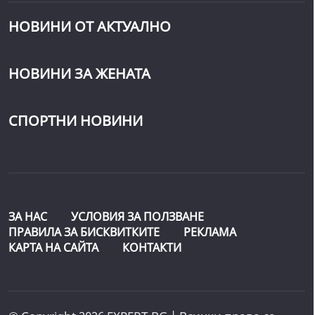
НОВИНИ ОТ АКТУАЛНО
НОВИНИ ЗА ЖЕНАТА
СПОРТНИ НОВИНИ
ЗА НАС
УСЛОВИЯ ЗА ПОЛЗВАНЕ
ПРАВИЛА ЗА БИСКВИТКИТЕ
РЕКЛАМА
КАРТА НА САЙТА
КОНТАКТИ