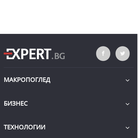
МАКРОПОГЛЕД
БИЗНЕС
ТЕХНОЛОГИИ