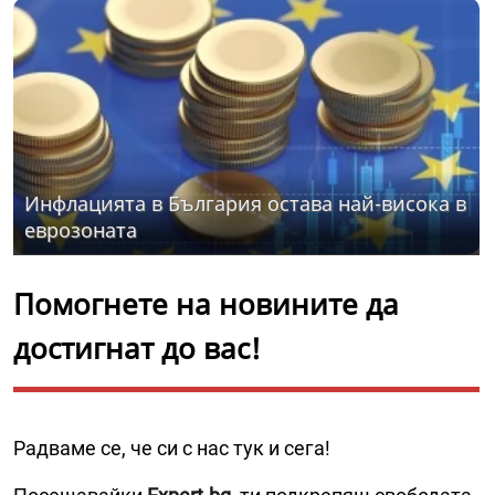
Инфлацията в България остава най-висока в
еврозоната
Помогнете на новините да
достигнат до вас!
Радваме се, че си с нас тук и сега!