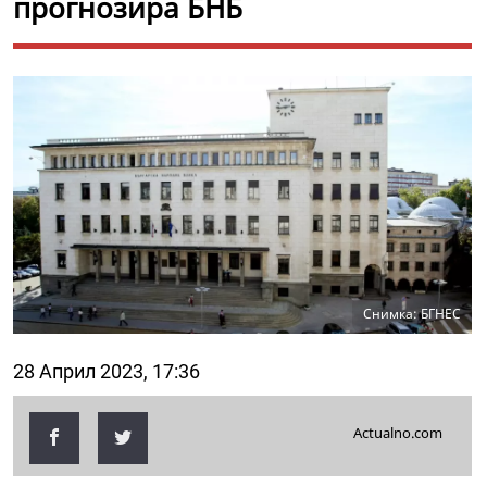
прогнозира БНБ
Снимка: БГНЕС
28 Април 2023, 17:36
Actualno.com