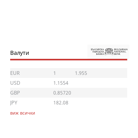
Валути
EUR
1
1.955
USD
1.1554
GBP
0.85720
JPY
182.08
виж всички