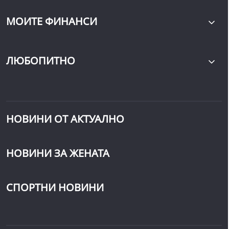
МОИТЕ ФИНАНСИ
ЛЮБОПИТНО
НОВИНИ ОТ АКТУАЛНО
НОВИНИ ЗА ЖЕНАТА
СПОРТНИ НОВИНИ