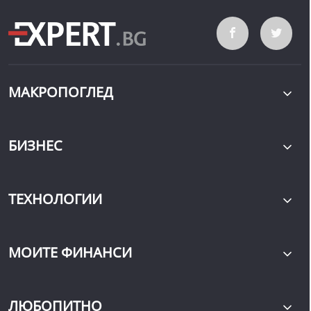
МАКРОПОГЛЕД
БИЗНЕС
ТЕХНОЛОГИИ
МОИТЕ ФИНАНСИ
ЛЮБОПИТНО