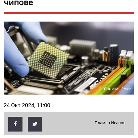
чипове
Снимка: iStock
24 Окт 2024, 11:00
Пламен Иванов