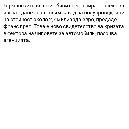
Германските власти обявиха, че спират проект за
изграждането на голям завод за полупроводници
на стойност около 2,7 милиарда евро, предаде
Франс прес. Това е ново свидетелство за кризата
в сектора на чиповете за автомобили, посочва
агенцията.