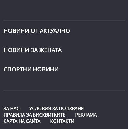
НОВИНИ ОТ АКТУАЛНО
НОВИНИ ЗА ЖЕНАТА
СПОРТНИ НОВИНИ
ЗА НАС
УСЛОВИЯ ЗА ПОЛЗВАНЕ
ПРАВИЛА ЗА БИСКВИТКИТЕ
РЕКЛАМА
КАРТА НА САЙТА
КОНТАКТИ