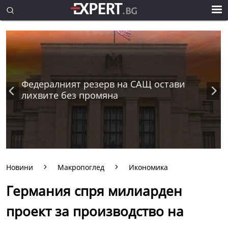
Федералният резерв на САЩ остави
лихвите без промяна
Новини
Макропоглед
Икономика
Германия спря милиарден
проект за производство на