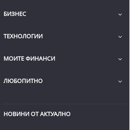
БИЗНЕС
ТЕХНОЛОГИИ
МОИТЕ ФИНАНСИ
ЛЮБОПИТНО
НОВИНИ ОТ АКТУАЛНО