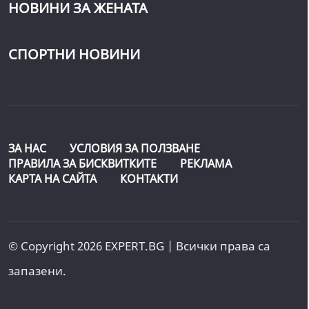
НОВИНИ ЗА ЖЕНАТА
СПОРТНИ НОВИНИ
ЗА НАС
УСЛОВИЯ ЗА ПОЛЗВАНЕ
ПРАВИЛА ЗА БИСКВИТКИТЕ
РЕКЛАМА
КАРТА НА САЙТА
КОНТАКТИ
© Copyright 2026 EXPERT.BG | Всички права са
запазени.