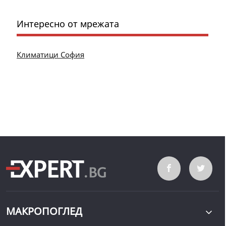
Интересно от мрежата
Климатици София
МАКРОПОГЛЕД