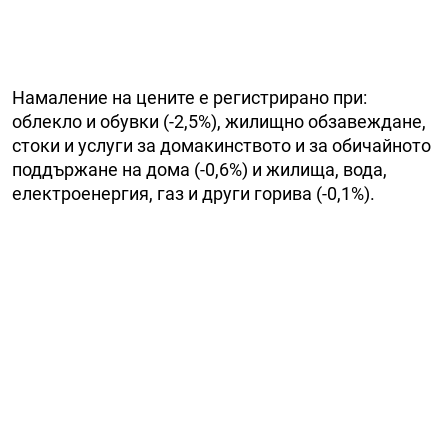
Намаление на цените е регистрирано при:
облекло и обувки (-2,5%), жилищно обзавеждане,
стоки и услуги за домакинството и за обичайното
поддържане на дома (-0,6%) и жилища, вода,
електроенергия, газ и други горива (-0,1%).