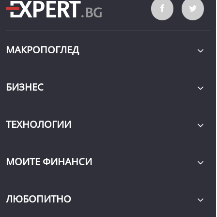
МАКРОПОГЛЕД
БИЗНЕС
ТЕХНОЛОГИИ
МОИТЕ ФИНАНСИ
ЛЮБОПИТНО