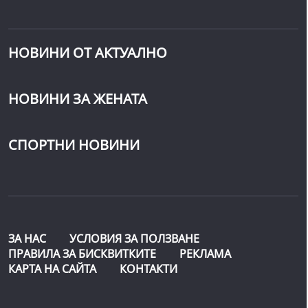
НОВИНИ ОТ АКТУАЛНО
НОВИНИ ЗА ЖЕНАТА
СПОРТНИ НОВИНИ
ЗА НАС
УСЛОВИЯ ЗА ПОЛЗВАНЕ
ПРАВИЛА ЗА БИСКВИТКИТЕ
РЕКЛАМА
КАРТА НА САЙТА
КОНТАКТИ