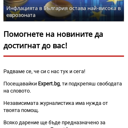
Инфлацията в България остава най-висока в
еврозоната
Помогнете на новините да
достигнат до вас!
Радваме се, че си с нас тук и сега!
Посещавайки
Expert.bg
, ти подкрепяш свободата
на словото.
Независимата журналистика има нужда от
твоята помощ.
Всяко дарение ще бъде предназначено за