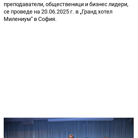
преподаватели, общественици и бизнес лидери,
се проведе на 20.06.2025 г. в „Гранд хотел
Милениум“ в София.