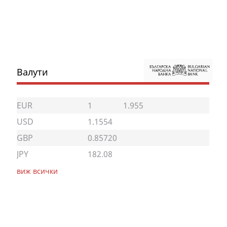
Валути
EUR
1
1.955
USD
1.1554
GBP
0.85720
JPY
182.08
виж всички