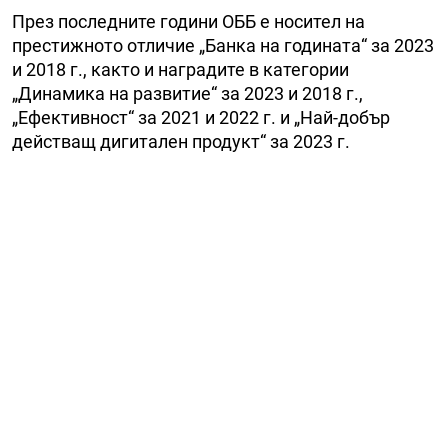
През последните години ОББ е носител на
престижното отличие „Банка на годината“ за 2023
и 2018 г., както и наградите в категории
„Динамика на развитие“ за 2023 и 2018 г.,
„Ефективност“ за 2021 и 2022 г. и „Най-добър
действащ дигитален продукт“ за 2023 г.