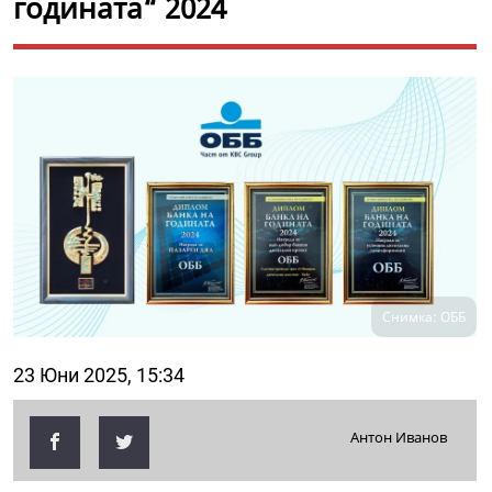
годината“ 2024
Снимка: ОББ
23 Юни 2025, 15:34
Антон Иванов