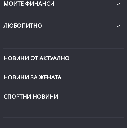
МОИТЕ ФИНАНСИ
ЛЮБОПИТНО
НОВИНИ ОТ АКТУАЛНО
НОВИНИ ЗА ЖЕНАТА
СПОРТНИ НОВИНИ