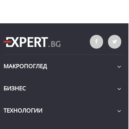
МАКРОПОГЛЕД
БИЗНЕС
ТЕХНОЛОГИИ