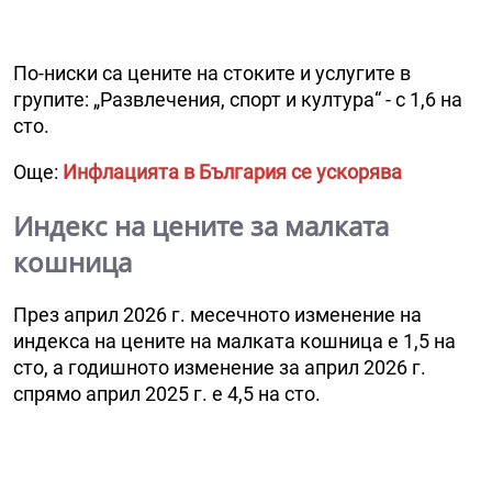
По-ниски са цените на стоките и услугите в
групите: „Развлечения, спорт и култура“ - с 1,6 на
сто.
Още:
Инфлацията в България се ускорява
Индекс на цените за малката
кошница
През април 2026 г. месечното изменение на
индекса на цените на малката кошница е 1,5 на
сто, а годишното изменение за април 2026 г.
спрямо април 2025 г. е 4,5 на сто.