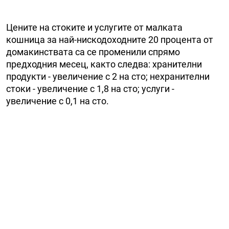
Цените на стоките и услугите от малката
кошница за най-нискодоходните 20 процента от
домакинствата са се променили спрямо
предходния месец, както следва: хранителни
продукти - увеличение с 2 на сто; нехранителни
стоки - увеличение с 1,8 на сто; услуги -
увеличение с 0,1 на сто.