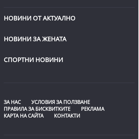
НОВИНИ ОТ АКТУАЛНО
НОВИНИ ЗА ЖЕНАТА
СПОРТНИ НОВИНИ
ЗА НАС
УСЛОВИЯ ЗА ПОЛЗВАНЕ
ПРАВИЛА ЗА БИСКВИТКИТЕ
РЕКЛАМА
КАРТА НА САЙТА
КОНТАКТИ