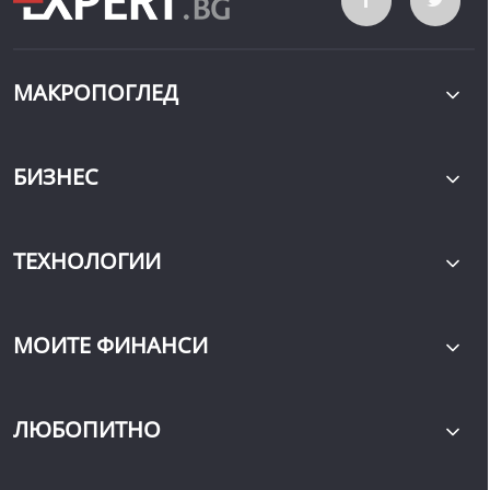
МАКРОПОГЛЕД
БИЗНЕС
ТЕХНОЛОГИИ
МОИТЕ ФИНАНСИ
ЛЮБОПИТНО