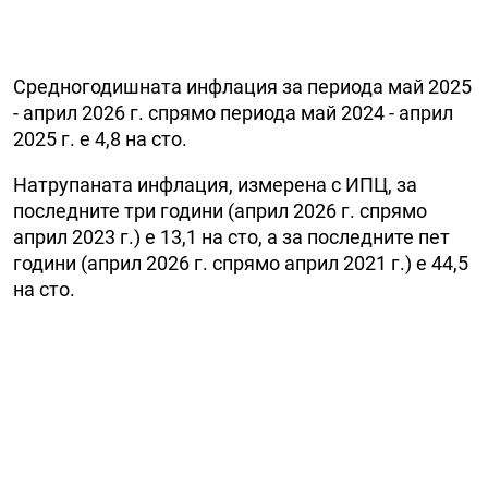
Средногодишната инфлация за периода май 2025
- април 2026 г. спрямо периода май 2024 - април
2025 г. е 4,8 на сто.
Натрупаната инфлация, измерена с ИПЦ, за
последните три години (април 2026 г. спрямо
април 2023 г.) е 13,1 на сто, а за последните пет
години (април 2026 г. спрямо април 2021 г.) е 44,5
на сто.