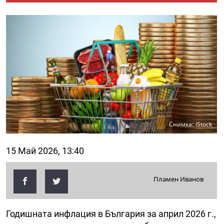
Снимка: iStock
15 Май 2026, 13:40
Пламен Иванов
Годишната инфлация в България за април 2026 г.,