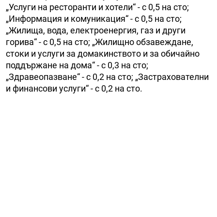
„Услуги на ресторанти и хотели“ - с 0,5 на сто;
„Информация и комуникация“ - с 0,5 на сто;
„Жилища, вода, електроенергия, газ и други
горива“ - с 0,5 на сто; „Жилищно обзавеждане,
стоки и услуги за домакинството и за обичайно
поддържане на дома“ - с 0,3 на сто;
„Здравеопазване“ - с 0,2 на сто; „Застрахователни
и финансови услуги“ - с 0,2 на сто.