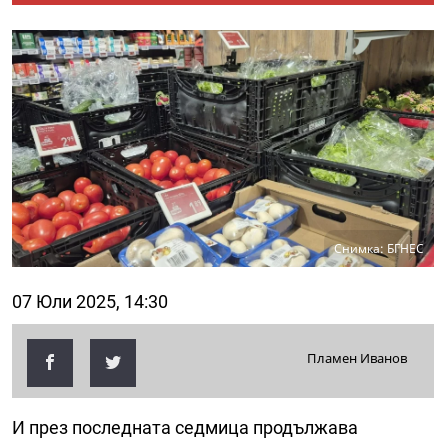
Снимка: БГНЕС
07 Юли 2025, 14:30
Пламен Иванов
И през последната седмица продължава