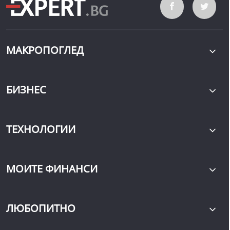
МАКРОПОГЛЕД
БИЗНЕС
ТЕХНОЛОГИИ
МОИТЕ ФИНАНСИ
ЛЮБОПИТНО