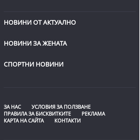
НОВИНИ ОТ АКТУАЛНО
НОВИНИ ЗА ЖЕНАТА
СПОРТНИ НОВИНИ
ЗА НАС
УСЛОВИЯ ЗА ПОЛЗВАНЕ
ПРАВИЛА ЗА БИСКВИТКИТЕ
РЕКЛАМА
КАРТА НА САЙТА
КОНТАКТИ