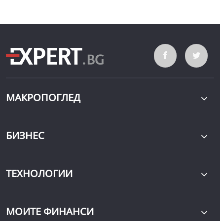
МАКРОПОГЛЕД
БИЗНЕС
ТЕХНОЛОГИИ
МОИТЕ ФИНАНСИ