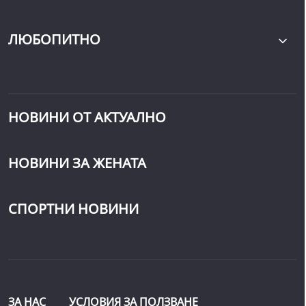
ЛЮБОПИТНО
НОВИНИ ОТ АКТУАЛНО
НОВИНИ ЗА ЖЕНАТА
СПОРТНИ НОВИНИ
ЗА НАС
УСЛОВИЯ ЗА ПОЛЗВАНЕ